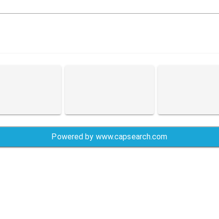
Powered by
www.capsearch.com