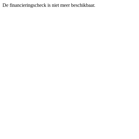
De financieringscheck is niet meer beschikbaar.